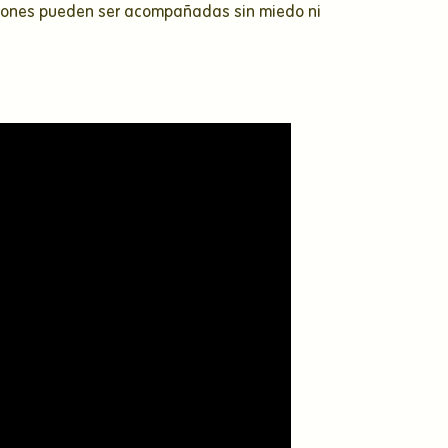
ociones pueden ser acompañadas sin miedo ni