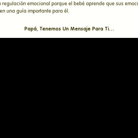
n la regulación emocional porque el bebé aprende que sus em
 en una guía importante para él.
Papá, Tenemos Un Mensaje Para Ti…