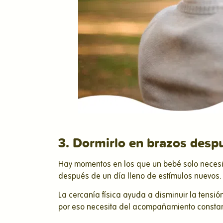
3. Dormirlo en brazos despu
Hay momentos en los que un bebé solo necesi
después de un día lleno de estímulos nuevos.
La cercanía física ayuda a disminuir la tensi
por eso necesita del acompañamiento constant