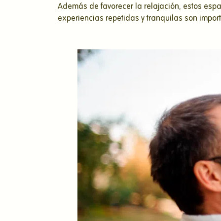
Además de favorecer la relajación, estos espa
experiencias repetidas y tranquilas son impor