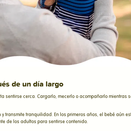
és de un día largo
ta sentirse cerca. Cargarlo, mecerlo o acompañarlo mientras 
ón y transmite tranquilidad. En los primeros años, el bebé aún
e de los adultos para sentirse contenido.