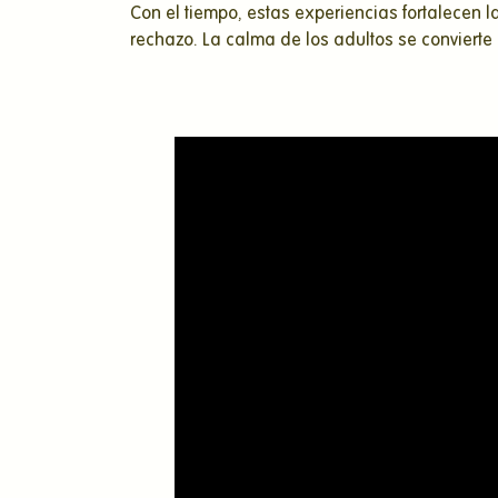
Con el tiempo, estas experiencias fortalece
rechazo. La calma de los adultos se convierte