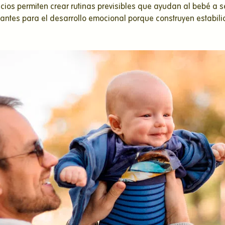
cios permiten crear rutinas previsibles que ayudan al bebé a 
tantes para el desarrollo emocional porque construyen estabili