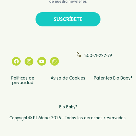
de nuestra newsletter.
SUSCRÍBETE
800-71-222-79
Políticas de
Aviso de Cookies
Patentes Bio Baby®
privacidad
Bio Baby®
Copyright © PI Mabe 2025 - Todos los derechos reservados.