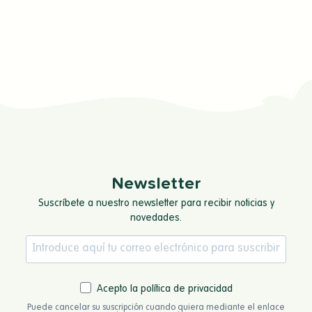
Newsletter
Suscríbete a nuestro newsletter para recibir noticias y
novedades.
Acepto la política de privacidad
Puede cancelar su suscripción cuando quiera mediante el enlace